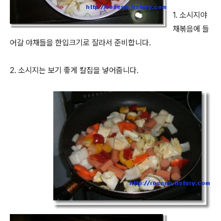
1. 소시지야
채볶음에 들
어갈 야채들을 한입크기로 잘라서 준비합니다.
2. 소시지는 보기 좋게 칼집을 넣어줍니다.