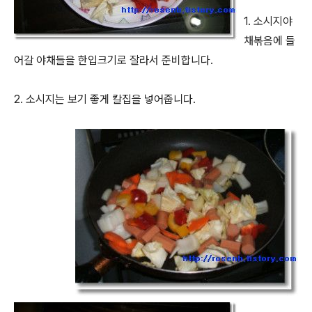
1. 소시지야
채볶음에 들
어갈 야채들을 한입크기로 잘라서 준비합니다.
2. 소시지는 보기 좋게 칼집을 넣어줍니다.